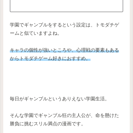
学園でギャンブルをするという設定は、トモダチゲ
ームと似ていますよね。
キャラの個性が強いところや、心理戦の要素もある
からトモダチゲーム好きにおすすめ。
毎日がギャンブルというありえない学園生活。
そんな学園でギャンブル狂の主人公が、命を懸けた
勝負に挑むスリル満点の漫画です。