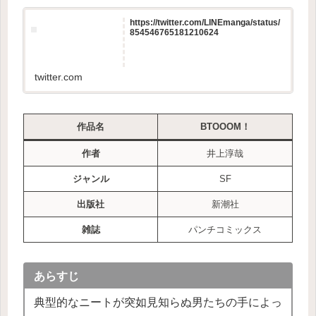
https://twitter.com/LINEmanga/status/
854546765181210624
twitter.com
作品名
BTOOOM！
作者
井上淳哉
ジャンル
SF
出版社
新潮社
雑誌
パンチコミックス
あらすじ
典型的なニートが突如見知らぬ男たちの手によっ