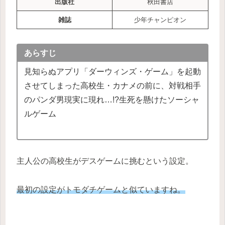
出版社
秋田書店
雑誌
少年チャンピオン
あらすじ
見知らぬアプリ「ダーウィンズ・ゲーム」を起動
させてしまった高校生・カナメの前に、対戦相手
のパンダ男現実に現れ…!?生死を懸けたソーシャ
ルゲーム
主人公の高校生がデスゲームに挑むという設定。
最初の設定がトモダチゲームと似ていますね。