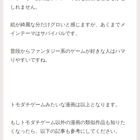
しれません。
絵が綺麗な分だけグロいと感じますが、あくまでメ
インテーマはサバイバルです。
普段からファンタジー系のゲームが好きな人はハマ
りやすいですね。
トモダチゲームみたいな漫画は以上となります。
もしトモダチゲーム以外の漫画の類似作品も知りた
くなったら、以下の記事も参考にしてください。