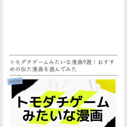
トモダチゲームみたいな漫画9選！おすす
めの似た漫画を選んでみた
類似漫画