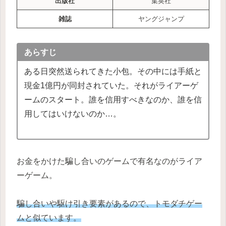
出版社
集英社
雑誌
ヤングジャンプ
あらすじ
ある日突然送られてきた小包。その中には手紙と
現金1億円が同封されていた。それがライアーゲ
ームのスタート。誰を信用すべきなのか、誰を信
用してはいけないのか…。
お金をかけた騙し合いのゲームで有名なのがライア
ーゲーム。
騙し合いや駆け引き要素があるので、トモダチゲー
ムと似ています。