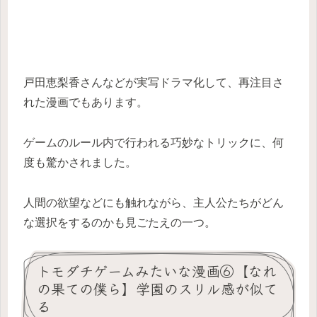
戸田恵梨香さんなどが実写ドラマ化して、再注目さ
れた漫画でもあります。
ゲームのルール内で行われる巧妙なトリックに、何
度も驚かされました。
人間の欲望などにも触れながら、主人公たちがどん
な選択をするのかも見ごたえの一つ。
トモダチゲームみたいな漫画⑥【なれ
の果ての僕ら】学園のスリル感が似て
る