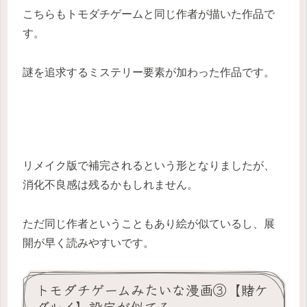
こちらもトモダチゲームと同じ作者が描いた作品で
す。
謎を追求するミステリー要素が加わった作品です。
リメイク版で補完されるという形となりましたが、
消化不良感は残るかもしれません。
ただ同じ作者ということもあり絵が似ているし、展
開が早く読みやすいです。
トモダチゲームみたいな漫画③【賭ケ
グルイ】設定が似てる