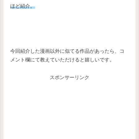
ほど紹介。
今回紹介した漫画以外に似てる作品があったら、コ
メント欄にて教えていただけると嬉しいです。
スポンサーリンク