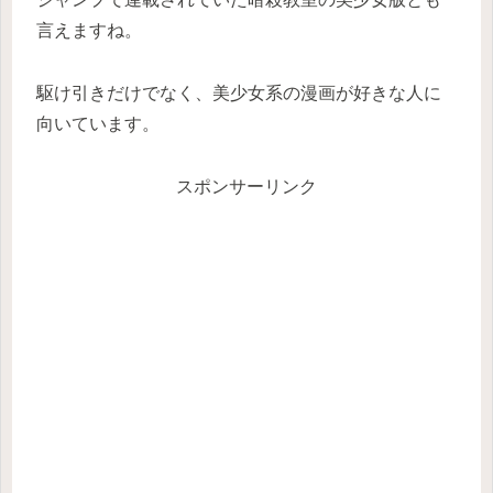
言えますね。
駆け引きだけでなく、美少女系の漫画が好きな人に
向いています。
スポンサーリンク