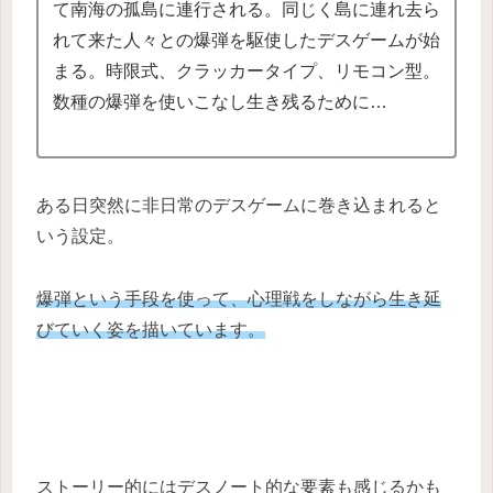
て南海の孤島に連行される。同じく島に連れ去ら
れて来た人々との爆弾を駆使したデスゲームが始
まる。時限式、クラッカータイプ、リモコン型。
数種の爆弾を使いこなし生き残るために…
ある日突然に非日常のデスゲームに巻き込まれると
いう設定。
爆弾という手段を使って、心理戦をしながら生き延
びていく姿を描いています。
ストーリー的にはデスノート的な要素も感じるかも