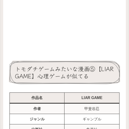
トモダチゲームみたいな漫画⑤【LIAR
GAME】心理ゲームが似てる
作品名
LIAR GAME
作者
甲斐谷忍
ジャンル
ギャンブル