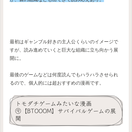
最初はギャンブル好きの主人公くらいのイメージで
すが、読み進めていくと巨大な組織に立ち向かう展
開に。
最後のゲームなどは何度読んでもハラハラさせられ
るので、個人的には超おすすめの漫画です。
トモダチゲームみたいな漫画
⑨【BTOOOM】サバイバルゲームの展
開