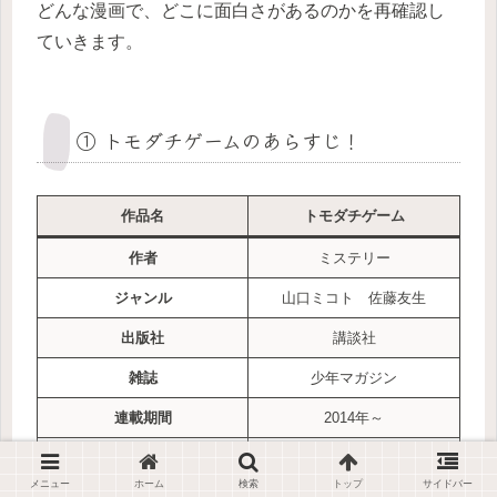
どんな漫画で、どこに面白さがあるのかを再確認し
ていきます。
① トモダチゲームのあらすじ！
作品名
トモダチゲーム
作者
ミステリー
ジャンル
山口ミコト 佐藤友生
出版社
講談社
雑誌
少年マガジン
連載期間
2014年～
シリーズ
アニメ・ドラマ・映画
メニュー
ホーム
検索
トップ
サイドバー