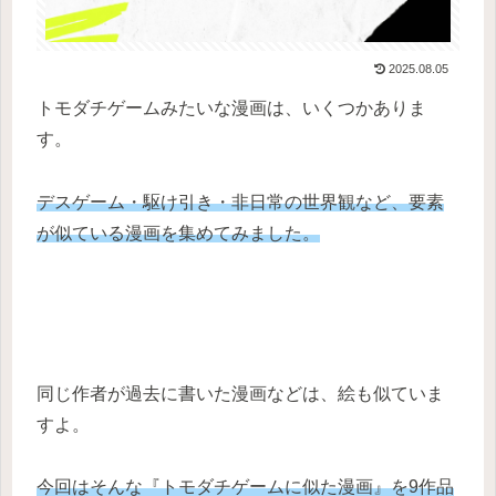
2025.08.05
トモダチゲームみたいな漫画は、いくつかありま
す。
デスゲーム・駆け引き・非日常の世界観など、要素
が似ている漫画を集めてみました。
同じ作者が過去に書いた漫画などは、絵も似ていま
すよ。
今回はそんな『トモダチゲームに似た漫画』を9作品