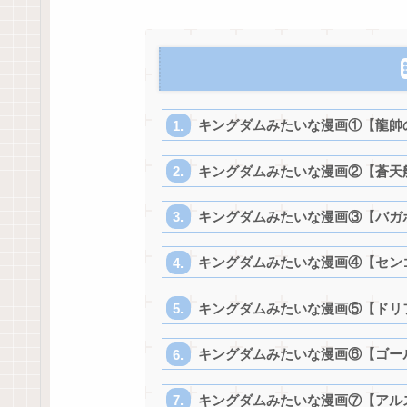
キングダムみたいな漫画①【龍帥
キングダムみたいな漫画②【蒼天
キングダムみたいな漫画③【バガ
キングダムみたいな漫画④【セン
キングダムみたいな漫画⑤【ドリ
キングダムみたいな漫画⑥【ゴー
キングダムみたいな漫画⑦【アルス