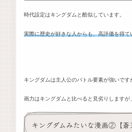
時代設定はキングダムと酷似しています。
実際に歴史が好きな人からも、高評価を得て
キングダムは主人公のバトル要素が強いです
画力はキングダムと比べると見劣りしますが
キングダムみたいな漫画②【蒼