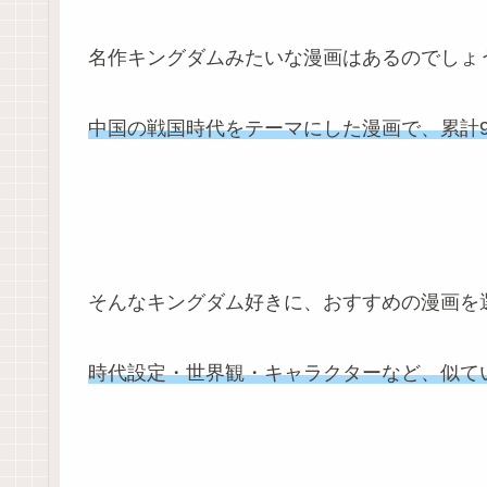
名作キングダムみたいな漫画はあるのでしょ
中国の戦国時代をテーマにした漫画で、累計9
そんなキングダム好きに、おすすめの漫画を
時代設定・世界観・キャラクターなど、似て