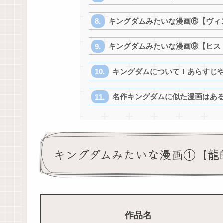
キングダムみたいな漫画⑧【ヴィ
キングダムみたいな漫画⑨【ヒス
キングダムについて！あらすじ
名作キングダムに似た漫画はあ
キングダムみたいな漫画①【龍
作品名