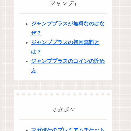
ジャンプ+
ジャンププラスが無料なのはな
ぜ？
ジャンププラスの初回無料と
は？
ジャンププラスのコインの貯め
方
マガポケ
マガポケのプレミアムチケット