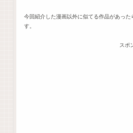
今回紹介した漫画以外に似てる作品があった
す。
スポ