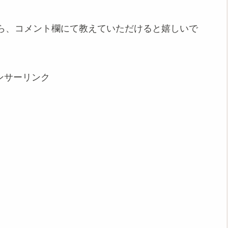
ら、コメント欄にて教えていただけると嬉しいで
ンサーリンク