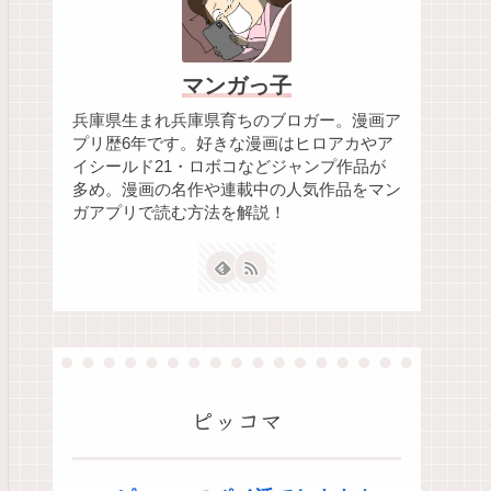
マンガっ子
兵庫県生まれ兵庫県育ちのブロガー。漫画ア
プリ歴6年です。好きな漫画はヒロアカやア
イシールド21・ロボコなどジャンプ作品が
多め。漫画の名作や連載中の人気作品をマン
ガアプリで読む方法を解説！
ピッコマ