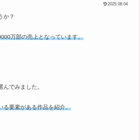
2025.08.04
うか？
000万部の売上となっています。
選んでみました。
いる要素がある作品を紹介。