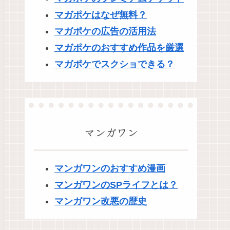
マガポケはなぜ無料？
マガポケの広告の活用法
マガポケのおすすめ作品を厳選
マガポケでスクショできる？
マンガワン
マンガワンのおすすめ漫画
マンガワンのSPライフとは？
マンガワン改悪の歴史