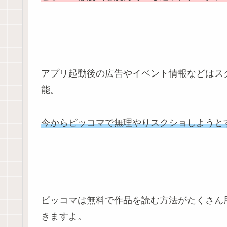
アプリ起動後の広告やイベント情報などはス
能。
今からピッコマで無理やりスクショしようと
ピッコマは無料で作品を読む方法がたくさん
きますよ。