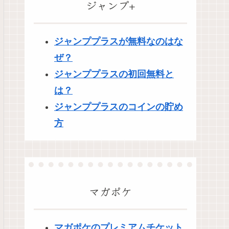
ジャンプ+
ジャンププラスが無料なのはな
ぜ？
ジャンププラスの初回無料と
は？
ジャンププラスのコインの貯め
方
マガポケ
マガポケのプレミアムチケット