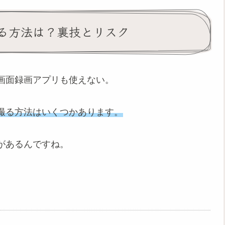
る方法は？裏技とリスク
画面録画アプリも使えない。
撮る方法はいくつかあります。
があるんですね。