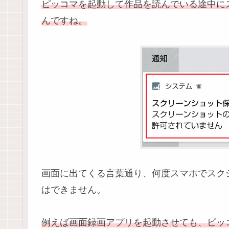
ピッコマを起動して作品を読んでいる途中に
んですね。
画面に出てくる言葉通り、何度スマホでスク
はできません。
例えば画面録画アプリを起動させても、ピッ