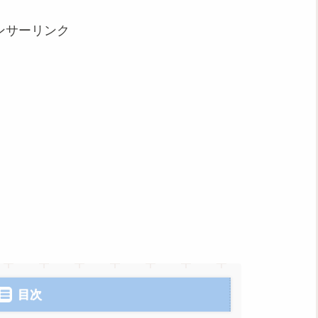
ンサーリンク
目次