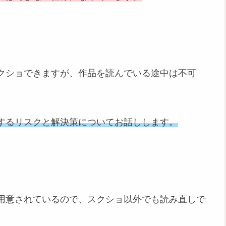
クショできますが、作品を読んでいる途中は不可
するリスクと解決策についてお話しします。
用意されているので、スクショ以外でも読み直しで