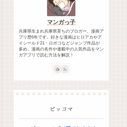
マンガっ子
兵庫県生まれ兵庫県育ちのブロガー。漫画ア
プリ歴6年です。好きな漫画はヒロアカやア
イシールド21・ロボコなどジャンプ作品が
多め。漫画の名作や連載中の人気作品をマン
ガアプリで読む方法を解説！
ピッコマ