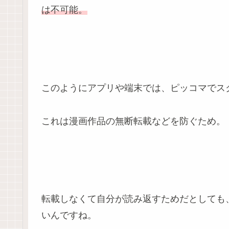
は不可能。
このようにアプリや端末では、ピッコマでス
これは漫画作品の無断転載などを防ぐため。
転載しなくて自分が読み返すためだとしても
いんですね。