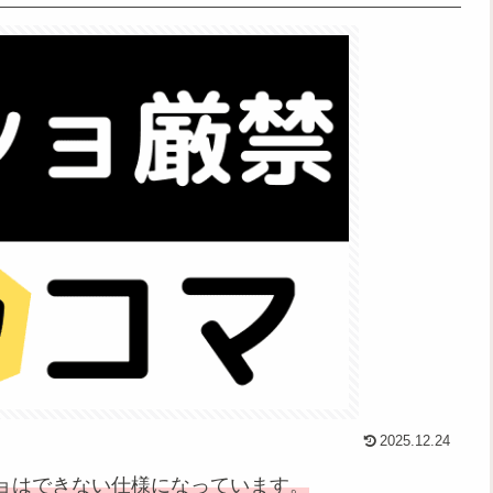
2025.12.24
ョはできない仕様になっています。