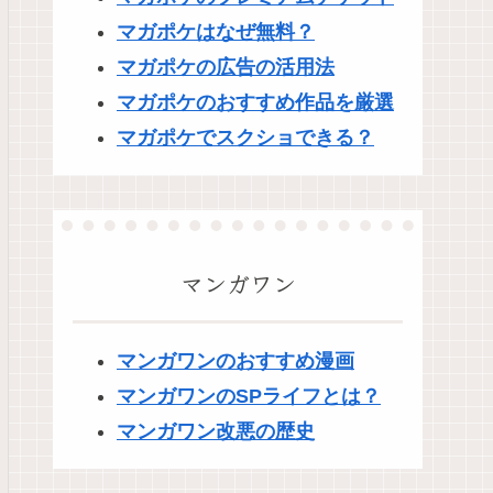
マガポケはなぜ無料？
マガポケの広告の活用法
マガポケのおすすめ作品を厳選
マガポケでスクショできる？
マンガワン
マンガワンのおすすめ漫画
マンガワンのSPライフとは？
マンガワン改悪の歴史