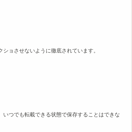
クショさせないように徹底されています。
、いつでも転載できる状態で保存することはできな