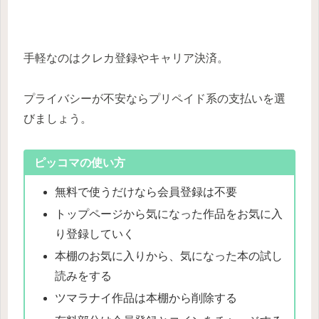
手軽なのはクレカ登録やキャリア決済。
プライバシーが不安ならプリペイド系の支払いを選
びましょう。
ピッコマの使い方
無料で使うだけなら会員登録は不要
トップページから気になった作品をお気に入
り登録していく
本棚のお気に入りから、気になった本の試し
読みをする
ツマラナイ作品は本棚から削除する