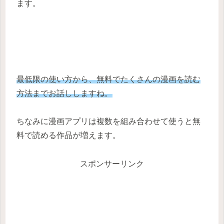
ます。
最低限の使い方から、無料でたくさんの漫画を読む
方法までお話ししますね。
ちなみに漫画アプリは複数を組み合わせて使うと無
料で読める作品が増えます。
スポンサーリンク