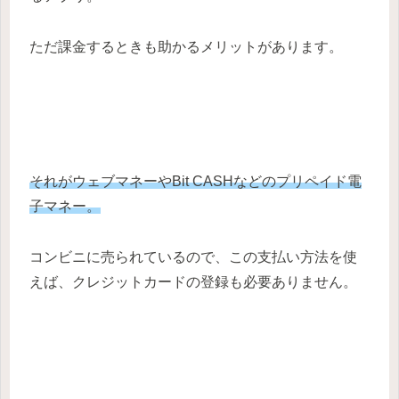
ただ課金するときも助かるメリットがあります。
それがウェブマネーやBit CASHなどのプリペイド電
子マネー。
コンビニに売られているので、この支払い方法を使
えば、クレジットカードの登録も必要ありません。