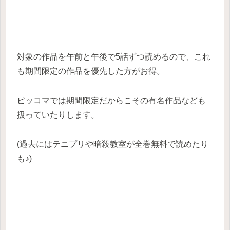
対象の作品を午前と午後で5話ずつ読めるので、これ
も期間限定の作品を優先した方がお得。
ピッコマでは期間限定だからこその有名作品なども
扱っていたりします。
(過去にはテニプリや暗殺教室が全巻無料で読めたり
も♪)