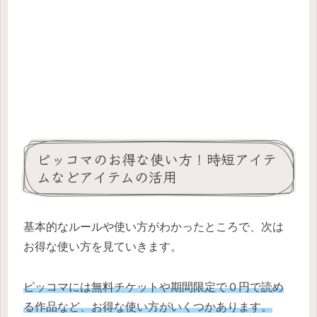
ピッコマのお得な使い方！時短アイテ
ムなどアイテムの活用
基本的なルールや使い方がわかったところで、次は
お得な使い方を見ていきます。
ピッコマには無料チケットや期間限定で０円で読め
る作品など、お得な使い方がいくつかあります。