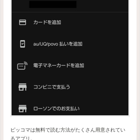
ピッコマは無料で読む方法がたくさん用意されてい
るアプリ。