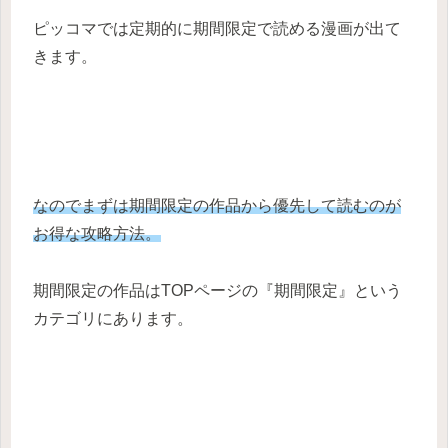
ピッコマでは定期的に期間限定で読める漫画が出て
きます。
なのでまずは期間限定の作品から優先して読むのが
お得な攻略方法。
期間限定の作品はTOPページの『期間限定』という
カテゴリにあります。