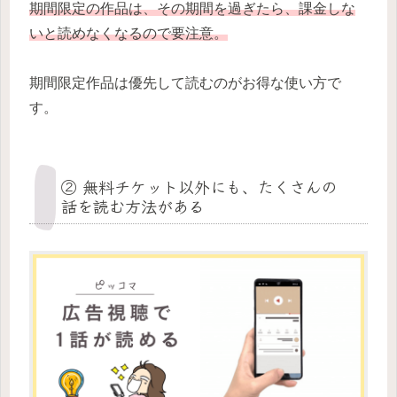
期間限定の作品は、その期間を過ぎたら、課金しな
いと読めなくなるので要注意。
期間限定作品は優先して読むのがお得な使い方で
す。
② 無料チケット以外にも、たくさんの
話を読む方法がある