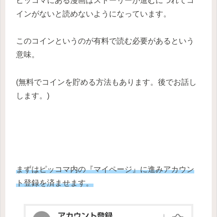
ピッコマにある漫画はストーリーが進むにつれてコ
インがないと読めないようになっています。
このコインというのが有料で読む必要があるという
意味。
(無料でコインを貯める方法もあります。後でお話し
します。)
まずはピッコマ内の『マイページ』に進みアカウン
ト登録を済ませます。