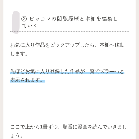
② ピッコマの閲覧履歴と本棚を編集し
ていく
お気に入り作品をピックアップしたら、本棚へ移動
します。
先ほどお気に入り登録した作品が一覧でズラ―っと
表示されます。
ここで上から1冊ずつ、順番に漫画を読んでいきまし
ょう。