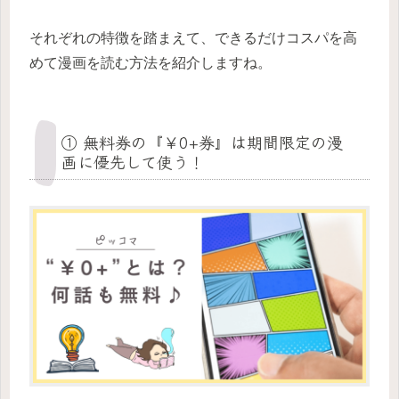
それぞれの特徴を踏まえて、できるだけコスパを高
めて漫画を読む方法を紹介しますね。
① 無料券の『￥0+券』は期間限定の漫
画に優先して使う！