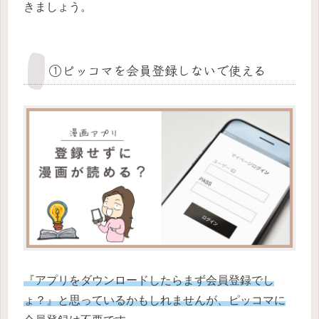
きましょう。
①ピッコマを会員登録しないで使える
『アプリをダウンロードしたらまず会員登録でし
ょ？』と思っているかもしれませんが、ピッコマに