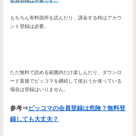
会員登録は不要です。
もちろん有料箇所を読んだり、課金する時はアカウ
ント登録は必要。
ただ無料で読める範囲内だけ楽しんだり、ダウンロ
ード直後でピッコマを継続して使おうか迷っている
場合は登録はいりません。
参考⇒
ピッコマの会員登録は危険？無料登
録しても大丈夫？