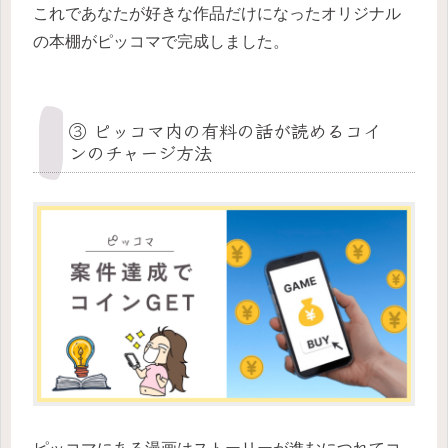
これであなたが好きな作品だけになったオリジナル
の本棚がピッコマで完成しました。
③ ピッコマ内の有料の話が読めるコイ
ンのチャージ方法