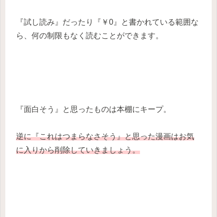
『試し読み』だったり『￥0』と書かれている範囲な
ら、何の制限もなく読むことができます。
『面白そう』と思ったものは本棚にキープ。
逆に『これはつまらなさそう』と思った漫画はお気
に入りから削除していきましょう。