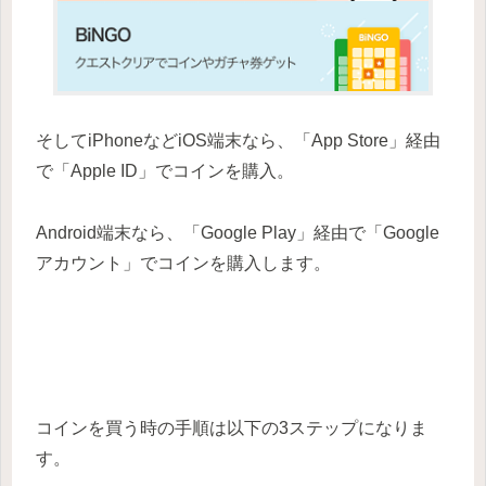
そしてiPhoneなどiOS端末なら、「App Store」経由
で「Apple ID」でコインを購入。
Android端末なら、「Google Play」経由で「Google
アカウント」でコインを購入します。
コインを買う時の手順は以下の3ステップになりま
す。