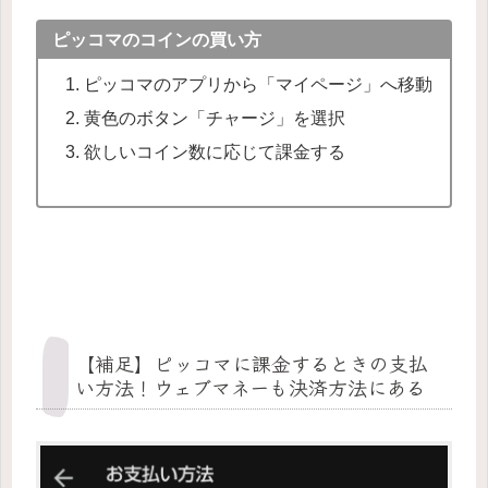
ピッコマのコインの買い方
ピッコマのアプリから「マイページ」へ移動
黄色のボタン「チャージ」を選択
欲しいコイン数に応じて課金する
【補足】ピッコマに課金するときの支払
い方法！ウェブマネーも決済方法にある