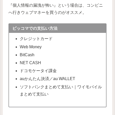
『個人情報の漏洩が怖い』という場合は、コンビニ
へ行きウェブマネーを買うのがオススメ。
ピッコマでの支払い方法
クレジットカード
Web Money
BitCash
NET CASH
ドコモケータイ課金
auかんたん決済／au WALLET
ソフトバンクまとめて支払い｜ワイモバイル
まとめて支払い