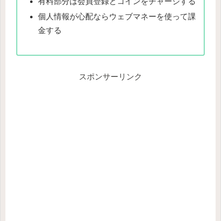
有料部分は会員登録とコインをチャージする
個人情報が心配ならウェブマネーを使って課
金する
スポンサーリンク