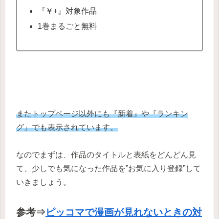
『￥+』対象作品
1巻まるごと無料
またトップページ以外にも『新着』や『ランキン
グ』でも表示されています。
なのでまずは、作品のタイトルと表紙をどんどん見
て、少しでも気になった作品を”お気に入り登録”して
いきましょう。
参考⇒
ピッコマで漫画が見れないときの対