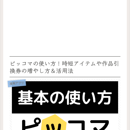
ピッコマの使い方！時短アイテムや作品引
換券の増やし方＆活用法
漫画アプリ