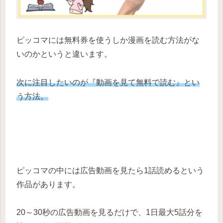
ピッコマには無料券を使うしか漫画を読む方法がな
いのかというと違います。
次に注目したいのが『動画を見て無料で読む』とい
う方法。
ピッコマの中には広告動画を見たら1話読めるという
作品があります。
20～30秒の広告動画を見るだけで、1日最大5話分を