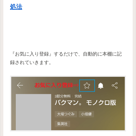
処法
『お気に入り登録』するだけで、自動的に本棚に記
録されていきます。