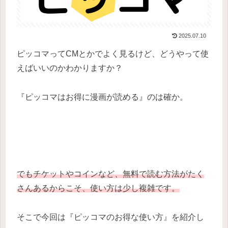
2025.07.10
ピッコマってCMとかでよく見るけど、どうやって使
えばいいのかわかりますか？
『ピッコマはお得に漫画が読める』のは確か。
でもチケットやコインなど、無料で読む方法がたく
さんあるからこそ、使い方は少し複雑です。
そこで今回は『ピッコマのお得な使い方』を紹介し