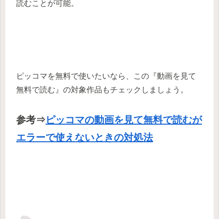
読むことが可能。
ピッコマを無料で使いたいなら、この『動画を見て
無料で読む』の対象作品もチェックしましょう。
参考⇒
ピッコマの動画を見て無料で読むが
エラーで使えないときの対処法