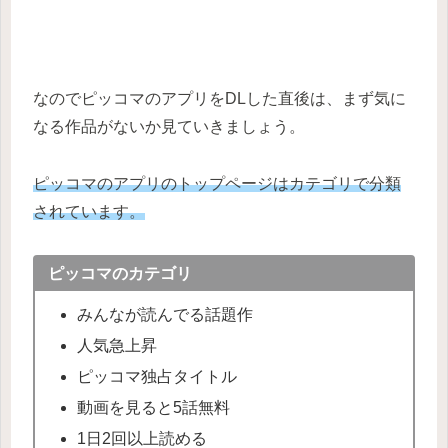
なのでピッコマのアプリをDLした直後は、まず気に
なる作品がないか見ていきましょう。
ピッコマのアプリのトップページはカテゴリで分類
されています。
ピッコマのカテゴリ
みんなが読んでる話題作
人気急上昇
ピッコマ独占タイトル
動画を見ると5話無料
1日2回以上読める