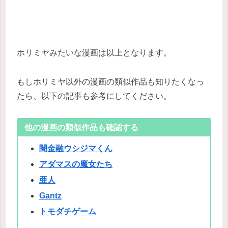
ホリミヤみたいな漫画は以上となります。
もしホリミヤ以外の漫画の類似作品も知りたくなっ
たら、以下の記事も参考にしてください。
他の漫画の類似作品も確認する
闇金融ウシジマくん
アダマスの魔女たち
亜人
Gantz
トモダチゲーム