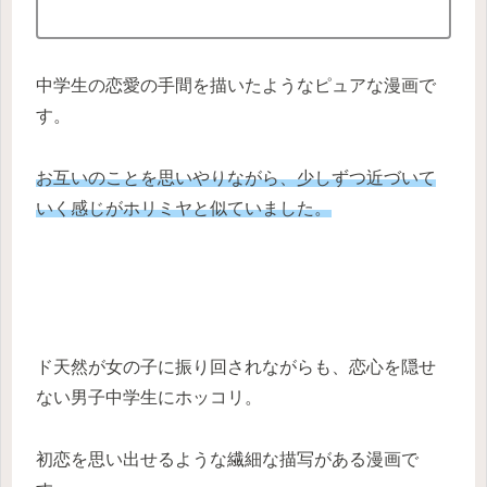
中学生の恋愛の手間を描いたようなピュアな漫画で
す。
お互いのことを思いやりながら、少しずつ近づいて
いく感じがホリミヤと似ていました。
ド天然が女の子に振り回されながらも、恋心を隠せ
ない男子中学生にホッコリ。
初恋を思い出せるような繊細な描写がある漫画で