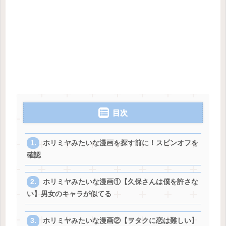
目次
ホリミヤみたいな漫画を探す前に！スピンオフを
確認
ホリミヤみたいな漫画①【久保さんは僕を許さな
い】男女のキャラが似てる
ホリミヤみたいな漫画②【ヲタクに恋は難しい】