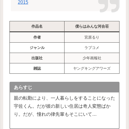
2015
作品名
僕らはみんな河合荘
作者
宮原るり
ジャンル
ラブコメ
出版社
少年画報社
雑誌
ヤングキングアワーズ
あらすじ
親の転勤により、一人暮らしをすることになった
宇佐くん。だが彼の新しい住居は奇人変態ばか
り。だが、憧れの律先輩もそこにいて…