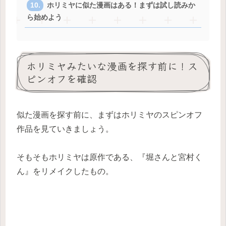
ホリミヤに似た漫画はある！まずは試し読みか
ら始めよう
ホリミヤみたいな漫画を探す前に！ス
ピンオフを確認
似た漫画を探す前に、まずはホリミヤのスピンオフ
作品を見ていきましょう。
そもそもホリミヤは原作である、『堀さんと宮村く
ん』をリメイクしたもの。