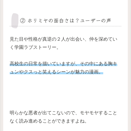
② ホリミヤの面白さは？ユーザーの声
見た目や性格が真逆の２人が出会い、仲を深めてい
く学園ラブストーリー。
高校生の日常を描いていますが、その中にある胸キ
ュンやクスっと笑えるシーンが魅力の漫画。
明らかな悪者が出てこないので、モヤモヤすること
なく読み進めることができますよね。