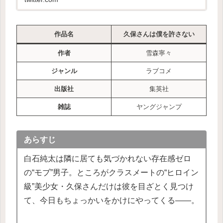
作品名
久保さんは僕を許さない
作者
雪森寧々
ジャンル
ラブコメ
出版社
集英社
雑誌
ヤングジャンプ
あらすじ
白石純太は隣に居ても気づかれない存在感ゼロ
の“モブ”男子。ところがクラスメートの“ヒロイン
級”美少女・久保さんだけは彼を目ざとく見つけ
て、今日もちょっかいをかけにやってくる――。