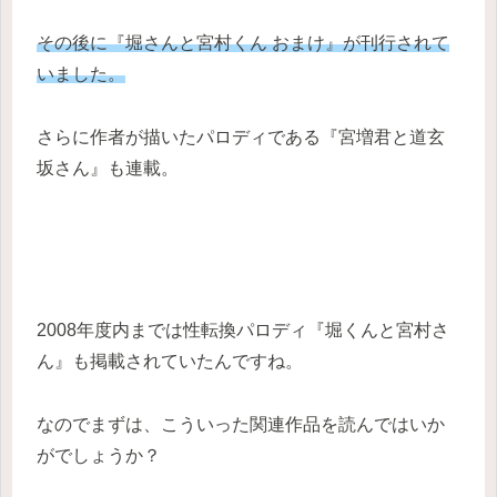
その後に『堀さんと宮村くん おまけ』が刊行されて
いました。
さらに作者が描いたパロディである『宮増君と道玄
坂さん』も連載。
2008年度内までは性転換パロディ『堀くんと宮村さ
ん』も掲載されていたんですね。
なのでまずは、こういった関連作品を読んではいか
がでしょうか？