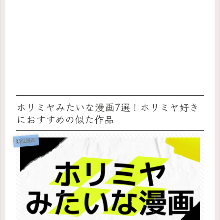
ホリミヤみたいな漫画7選！ホリミヤ好き
におすすめの似た作品
類似漫画