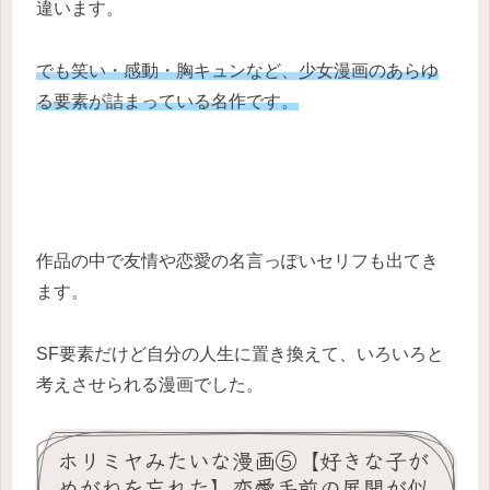
違います。
でも笑い・感動・胸キュンなど、少女漫画のあらゆ
る要素が詰まっている名作です。
作品の中で友情や恋愛の名言っぽいセリフも出てき
ます。
SF要素だけど自分の人生に置き換えて、いろいろと
考えさせられる漫画でした。
ホリミヤみたいな漫画⑤【好きな子が
めがねを忘れた】恋愛手前の展開が似