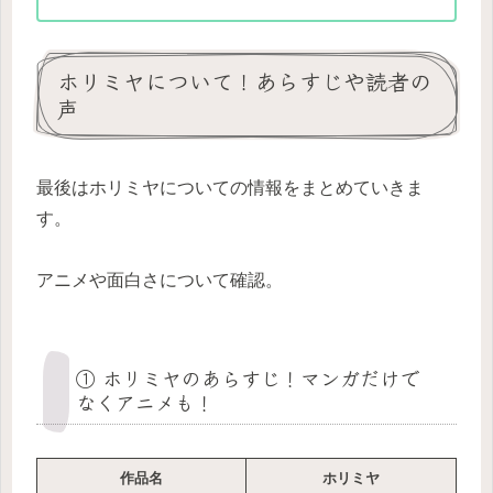
ホリミヤについて！あらすじや読者の
声
最後はホリミヤについての情報をまとめていきま
す。
アニメや面白さについて確認。
① ホリミヤのあらすじ！マンガだけで
なくアニメも！
作品名
ホリミヤ