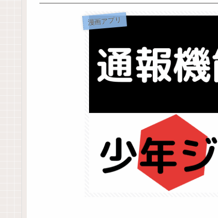
漫画アプリ