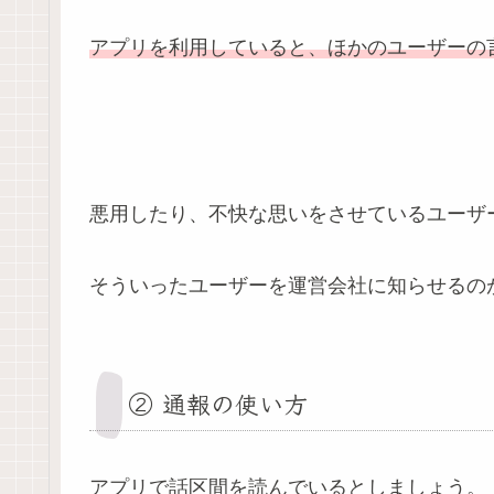
アプリを利用していると、ほかのユーザーの
悪用したり、不快な思いをさせているユーザ
そういったユーザーを運営会社に知らせるの
② 通報の使い方
アプリで話区間を読んでいるとしましょう。