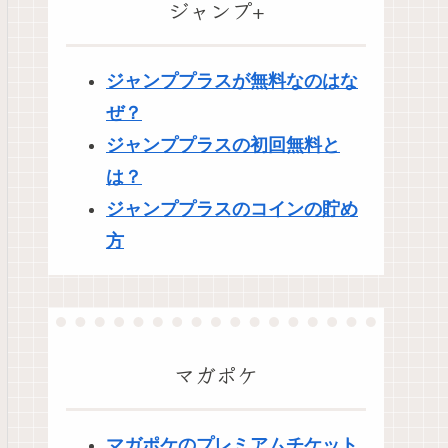
ジャンプ+
ジャンププラスが無料なのはな
ぜ？
ジャンププラスの初回無料と
は？
ジャンププラスのコインの貯め
方
マガポケ
マガポケのプレミアムチケット