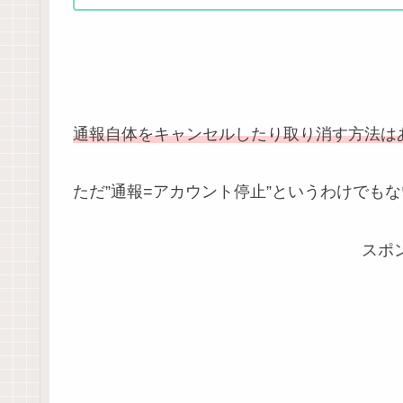
通報自体をキャンセルしたり取り消す方法は
ただ”通報=アカウント停止”というわけでも
スポ