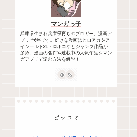
マンガっ子
兵庫県生まれ兵庫県育ちのブロガー。漫画ア
プリ歴6年です。好きな漫画はヒロアカやア
イシールド21・ロボコなどジャンプ作品が
多め。漫画の名作や連載中の人気作品をマン
ガアプリで読む方法を解説！
ピッコマ