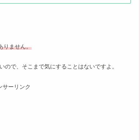
ありません。
ないので、そこまで気にすることはないですよ。
ンサーリンク