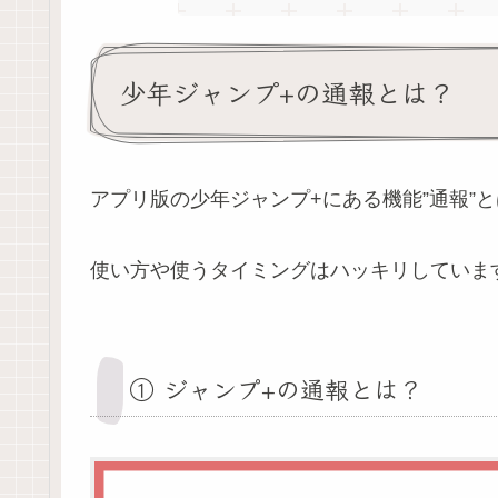
少年ジャンプ+の通報とは？
アプリ版の少年ジャンプ+にある機能”通報”
使い方や使うタイミングはハッキリしていま
① ジャンプ+の通報とは？