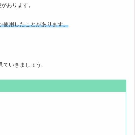
能があります。
か使用したことがあります。
見ていきましょう。