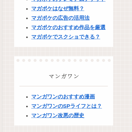
マガポケはなぜ無料？
マガポケの広告の活用法
マガポケのおすすめ作品を厳選
マガポケでスクショできる？
マンガワン
マンガワンのおすすめ漫画
マンガワンのSPライフとは？
マンガワン改悪の歴史