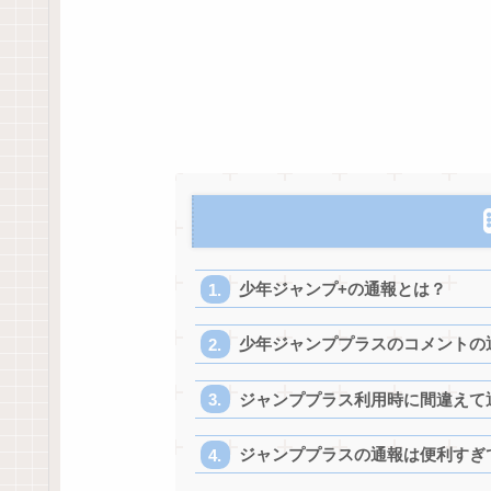
少年ジャンプ+の通報とは？
少年ジャンププラスのコメントの
ジャンププラス利用時に間違えて
ジャンププラスの通報は便利すぎ