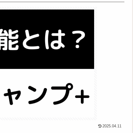
2025.04.11