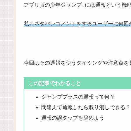
アプリ版の少年ジャンプ+には通報という機
私もネタバレコメントをするユーザーに何回
今回はその通報を使うタイミングや注意点を
この記事でわかること
ジャンププラスの通報って何？
間違えて通報したら取り消しできる？
通報の誤タップを辞めよう