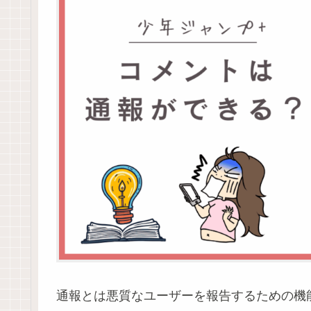
通報とは悪質なユーザーを報告するための機