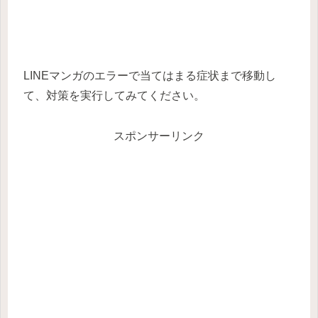
LINEマンガのエラーで当てはまる症状まで移動し
て、対策を実行してみてください。
スポンサーリンク