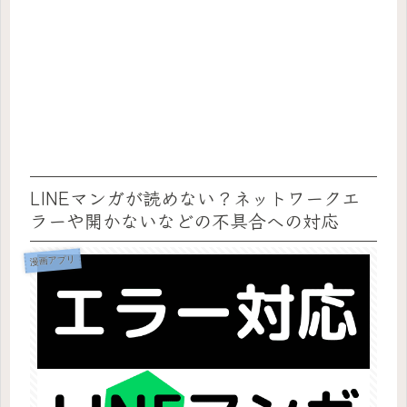
LINEマンガが読めない？ネットワークエ
ラーや開かないなどの不具合への対応
漫画アプリ