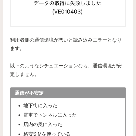
利用者側の通信環境が悪いと読み込みエラーとなり
ます。
以下のようなシチュエーションなら、通信環境が安
定しません。
通信が不安定
地下街に入った
電車でトンネルに入った
店内の奥に入った
格安SIMを使っている