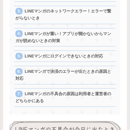
LINEマンガのネットワークエラー！エラーで繋
がらないとき
LINEマンガが重い！アプリが開かないからマン
ガが読めないときの対策
LINEマンガにログインできないときの対応
LINEマンガで決済のエラーが出たときの原因と
対応
LINEマンガの不具合の原因は利用者と運営者の
どちらかにある
LINEマンガの不具合が今日に出たとき