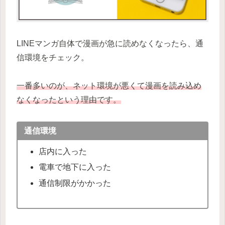
LINEマンガ自体で漫画が急に読めなくなったら、通
信環境をチェック。
一番多いのが、ネット環境が悪くて漫画を読み込め
なくなったという理由です。
通信環境
店内に入った
電車で地下に入った
通信制限がかかった