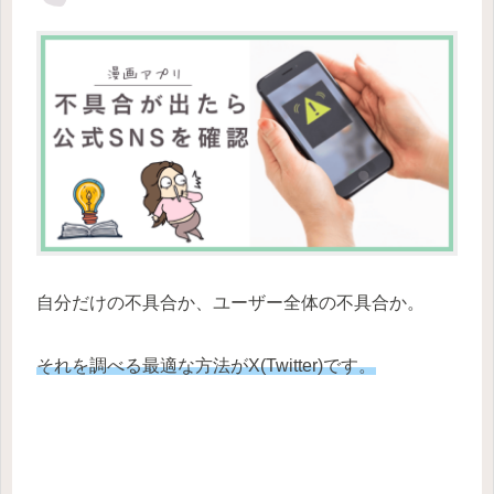
自分だけの不具合か、ユーザー全体の不具合か。
それを調べる最適な方法がX(Twitter)です。