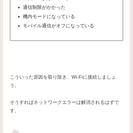
通信制限がかかった
機内モードになっている
モバイル通信がオフになっている
こういった原因を取り除き、Wi-Fiに接続しましょ
う。
そうすればネットワークエラーは解消されるはずで
す。