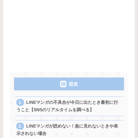
目次
LINEマンガの不具合が今日に出たとき最初に行
うこと【SNSのリアルタイムを調べる】
LINEマンガが読めない！急に見れないときや表
示されない場合