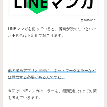
2025.08.31
LINEマンガを使っていると、漫画が読めないといっ
た不具合は不定期で起こります。
他の漫画アプリと同様に、ネットワークエラーなど
は覚悟する必要があるんですね。
今回はLINEマンガのエラーを、種類別に分けて対策
を考えていきます。