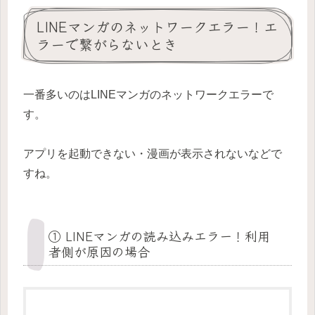
LINEマンガのネットワークエラー！エ
ラーで繋がらないとき
一番多いのはLINEマンガのネットワークエラーで
す。
アプリを起動できない・漫画が表示されないなどで
すね。
① LINEマンガの読み込みエラー！利用
者側が原因の場合