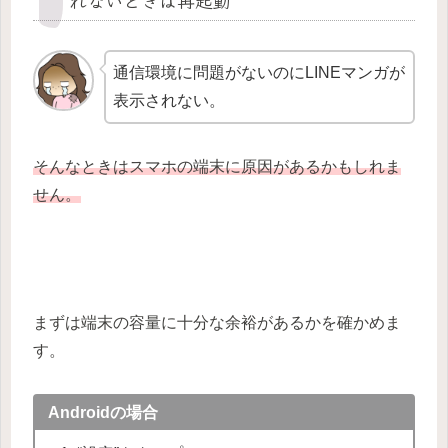
通信環境に問題がないのにLINEマンガが
表示されない。
そんなときはスマホの端末に原因があるかもしれま
せん。
まずは端末の容量に十分な余裕があるかを確かめま
す。
Androidの場合