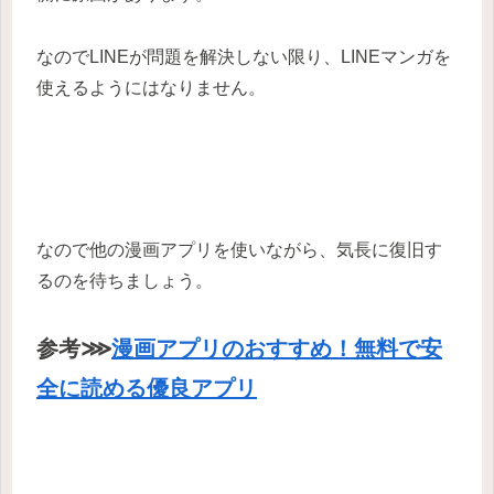
なのでLINEが問題を解決しない限り、LINEマンガを
使えるようにはなりません。
なので他の漫画アプリを使いながら、気長に復旧す
るのを待ちましょう。
参考⋙
漫画アプリのおすすめ！無料で安
全に読める優良アプリ