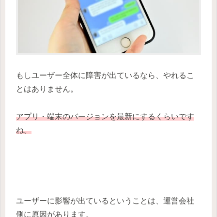
もしユーザー全体に障害が出ているなら、やれるこ
とはありません。
アプリ・端末のバージョンを最新にするくらいです
ね。
ユーザーに影響が出ているということは、運営会社
側に原因があります。