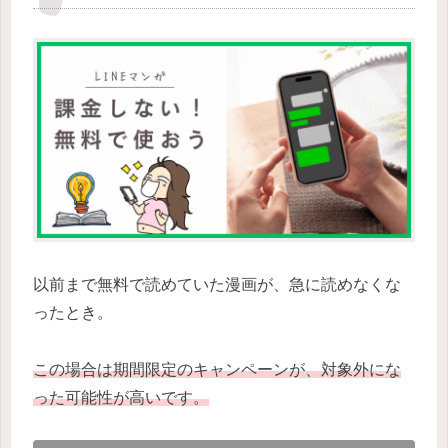
以前まで無料で読めていた漫画が、急に読めなくな
ったとき。
この場合は期間限定のキャンペーンが、対象外にな
った可能性が高いです。