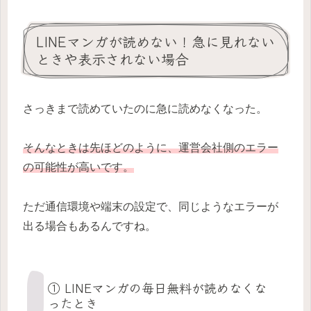
LINEマンガが読めない！急に見れない
ときや表示されない場合
さっきまで読めていたのに急に読めなくなった。
そんなときは先ほどのように、運営会社側のエラー
の可能性が高いです。
ただ通信環境や端末の設定で、同じようなエラーが
出る場合もあるんですね。
① LINEマンガの毎日無料が読めなくな
ったとき