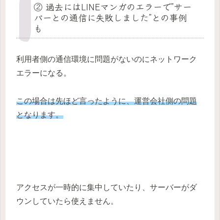
② 過去にはLINEマンガのエラーで”サー
バーとの通信に失敗しました”との事例
も
利用者側の通信環境に問題がないのにネットワーク
エラーになる。
この場合は先ほど言ったように、運営会社側の問題
となります。
アクセスが一時的に集中していたり、サーバーがダ
ウンしていたら使えません。