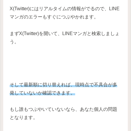
X(Twitter)にはリアルタイムの情報がでるので、LINE
マンガのエラーもすぐにつぶやかれます。
まずX(Twitter)を開いて、LINEマンガと検索しましょ
う。
そして最新順に切り替えれば、現時点で不具合が多
発していないか確認できます。
もし誰もつぶやいていないなら、あなた個人の問題
となります。