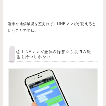
端末や通信環境を整えれば、LINEマンガが使えると
いうことですね。
② LINEマンガ全体の障害なら復旧の報
告を待つしかない