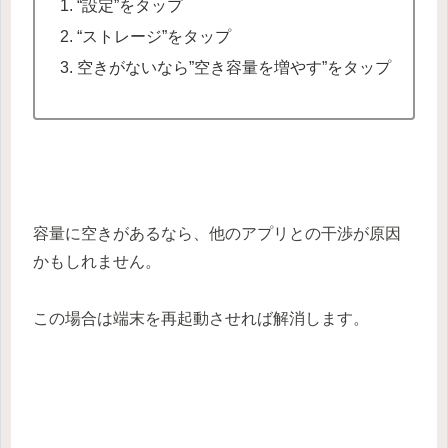
“設定”をタップ
“ストレージ”をタップ
空きがないなら”空き容量を増やす”をタップ
容量に空きがあるなら、他のアプリとの干渉が原因
かもしれません。
この場合は端末を再起動させれば解消します。