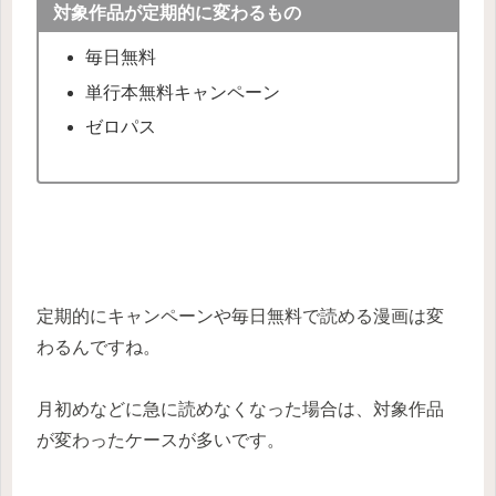
対象作品が定期的に変わるもの
毎日無料
単行本無料キャンペーン
ゼロパス
定期的にキャンペーンや毎日無料で読める漫画は変
わるんですね。
月初めなどに急に読めなくなった場合は、対象作品
が変わったケースが多いです。