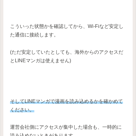
こういった状態かを確認してから、Wi-Fiなど安定し
た通信に接続します。
(ただ安定していたとしても、海外からのアクセスだ
とLINEマンガは使えません)
そしてLINEマンガで漫画を読み込めるかを確かめて
ください。
運営会社側にアクセスが集中した場合も、一時的に
読み込めないときがあります。