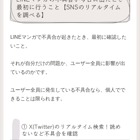
最初に行うこと【SNSのリアルタイム
を調べる】
LINEマンガで不具合が起きたとき、最初に確認した
いこと。
それが自分だけの問題か、ユーザー全員に影響が出
ているのかです。
ユーザー全員に発生している不具合なら、個人でで
きることは限られます。
① X(Twitter)のリアルタイム検索！読め
ないなど不具合を確認