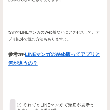
なのでLINEマンガのWeb版などにアクセスして、ア
プリ以外で読む方法もありますよ。
参考⋙
LINEマンガのWeb版ってアプリと
何が違うの？
③ それでもLINEマンガで漫画が表示さ
れないときは再起動