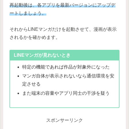
再起動後は、各アプリを最新バージョンにアップデ
ートしましょう。
それからLINEマンガだけを起動させて、漫画が表示
されるかを確かめます。
LINEマンガが見れないとき
特定の機能であれば作品が対象外になった
マンガ自体が表示されないなら通信環境を安
定させる
また端末の容量やアプリ同士の干渉を疑う
スポンサーリンク