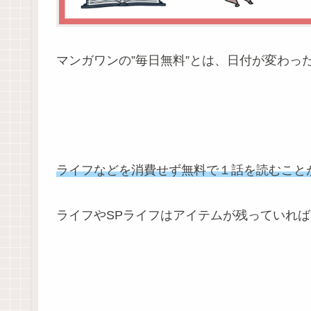
マンガワンの”毎日無料”とは、日付が変わっ
ライフなどを消費せず無料で１話を読むこと
ライフやSPライフはアイテムが残っていれ