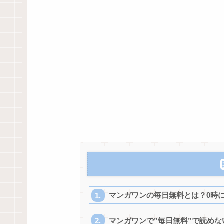
マンガワンの毎日無料とは？0時
マンガワンで”毎日無料”で読めな