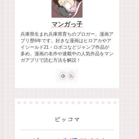
マンガっ子
兵庫県生まれ兵庫県育ちのブロガー。漫画ア
プリ歴6年です。好きな漫画はヒロアカやア
イシールド21・ロボコなどジャンプ作品が
多め。漫画の名作や連載中の人気作品をマン
ガアプリで読む方法を解説！
ピッコマ