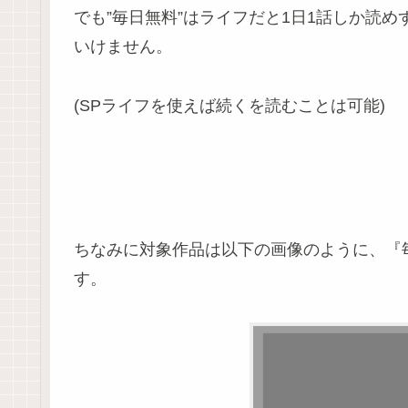
でも”毎日無料”はライフだと1日1話しか読
いけません。
(SPライフを使えば続くを読むことは可能)
ちなみに対象作品は以下の画像のように、『
す。