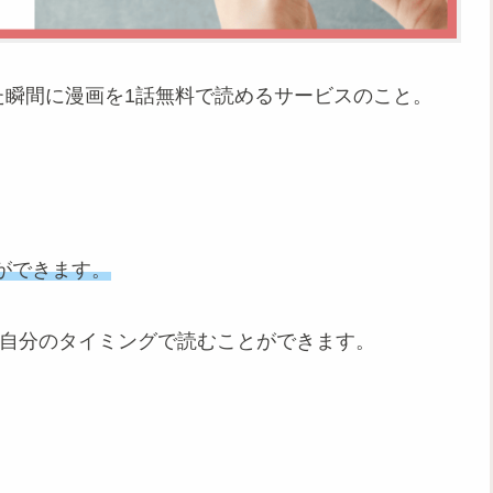
た瞬間に漫画を1話無料で読めるサービスのこと。
ができます。
ば自分のタイミングで読むことができます。