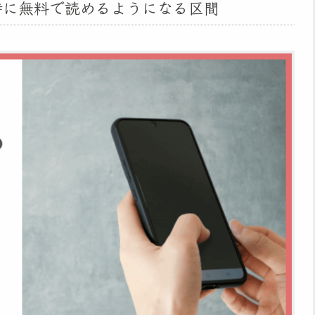
0時に無料で読めるようになる区間