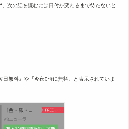
めず、次の話を読むには日付が変わるまで待たないと
毎日無料』や『今夜0時に無料』と表示されていま