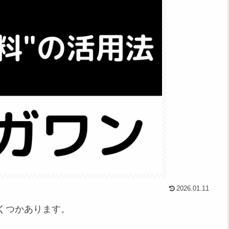
2026.01.11
くつかあります。