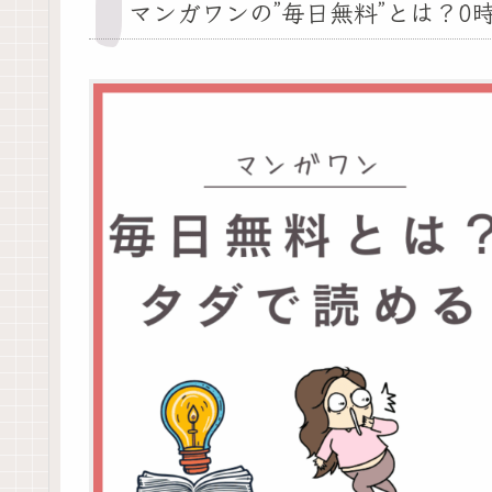
マンガワンの”毎日無料”とは？