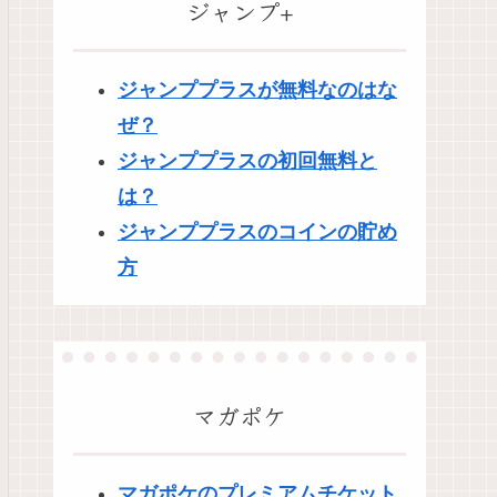
ジャンプ+
ジャンププラスが無料なのはな
ぜ？
ジャンププラスの初回無料と
は？
ジャンププラスのコインの貯め
方
マガポケ
マガポケのプレミアムチケット